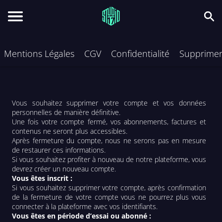
Mentions Légales
CGV
Confidentialité
Supprime
Vous souhaitez supprimer votre compte et vos données 
personnelles de manière définitive.

Une fois votre compte fermé, vos abonnements, factures et 
contenus ne seront plus accessibles.

Après fermeture du compte, nous ne serons pas en mesure 
de restaurer ces informations.

Si vous souhaitez profiter à nouveau de notre plateforme, vous 
Vous êtes inscrit :
Si vous souhaitez supprimer votre compte, après confirmation 
de la fermeture de votre compte vous ne pourrez plus vous 
Vous êtes en période d’essai ou abonné :