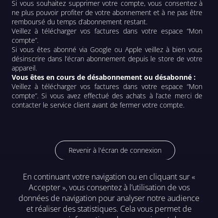
Si vous souhaitez supprimer votre compte, vous consentez à 
ne plus pouvoir profiter de votre abonnement et à ne pas être 
remboursé du temps d’abonnement restant.

Veillez à télécharger vos factures dans votre espace “Mon 
compte”.

Si vous êtes abonné via Google ou Apple veillez à bien vous 
désinscrire dans l’écran abonnement depuis le store de votre 
Vous êtes en cours de désabonnement ou désabonné :
Veillez à télécharger vos factures dans votre espace “Mon 
compte”. Si vous avez effectué des achats à l’acte merci de 
contacter le service client avant de fermer votre compte.
Revenir à l'écran de connexion
En continuant votre navigation ou en cliquant sur «
Accepter », vous consentez à l’utilisation de vos
Mention légales
données de navigation pour analyser notre audience
et réaliser des statistiques. Cela vous permet de
F.A.Q.