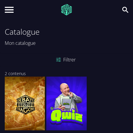
Catalogue
Mon catalogue
Filtrer
2 contenus